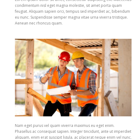
condimentum nisl eget magna molestie, sit amet porta quam
feugiat. Aliquam sapien orci, tempus sed imperdiet ac, bibendum
eu nunc. Suspendisse semper magna vitae urna viverra tristique.
Aenean nec rhoncus quam.
Nam eget purus vel quam viverra maximus eu eget enim.
Phasellus ac consequat sapien. Integer tincidunt, ante ut imperdiet
aliquam, enim erat suscipit ligula, ac placerat neque enim vel nunc.