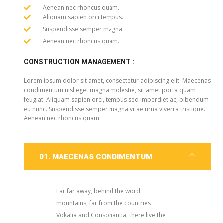
Aenean nec rhoncus quam.
Aliquam sapien orci tempus.
Suspendisse semper magna
Aenean nec rhoncus quam.
CONSTRUCTION MANAGEMENT :
Lorem ipsum dolor sit amet, consectetur adipiscing elit. Maecenas
condimentum nisl eget magna molestie, sit amet porta quam
feugiat. Aliquam sapien orci, tempus sed imperdiet ac, bibendum
eu nunc. Suspendisse semper magna vitae urna viverra tristique.
Aenean nec rhoncus quam.
01. MAECENAS CONDIMENTUM
Far far away, behind the word
mountains, far from the countries
Vokalia and Consonantia, there live the